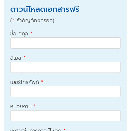
ดาวน์โหลดเอกสารฟรี
(
*
สำคัญต้องกรอก)
ชื่อ-สกุล
*
อีเมล
*
เบอร์โทรศัพท์
*
หน่วยงาน
*
เหตุผลในการดาวน์โหลด
*