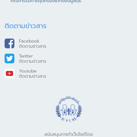
คณะกรรมการคุ้มครองเด็กของมูลนิธิ
ติดตามข่าวสาร
Facebook
ติดตามข่าวสาร
Twitter
ติดตามข่าวสาร
Youtube
ติดตามข่าวสาร
สนับสนุนการทำเว็บไซต์โดย