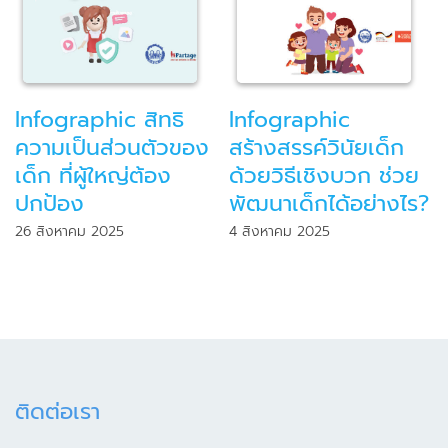
Infographic สิทธิ
Infographic
ความเป็นส่วนตัวของ
สร้างสรรค์วินัยเด็ก
เด็ก ที่ผู้ใหญ่ต้อง
ด้วยวิธีเชิงบวก ช่วย
ปกป้อง
พัฒนาเด็กได้อย่างไร?
26 สิงหาคม 2025
4 สิงหาคม 2025
ติดต่อเรา