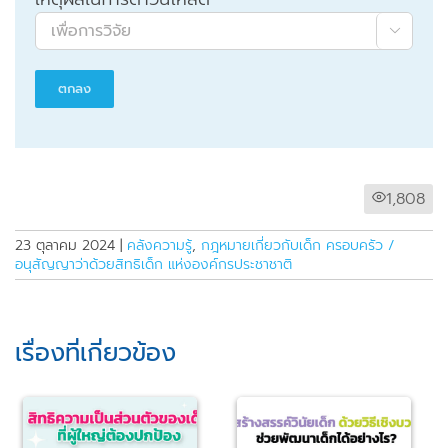

1,808
23 ตุลาคม 2024
|
คลังความรู้
,
กฎหมายเกี่ยวกับเด็ก ครอบครัว /
อนุสัญญาว่าด้วยสิทธิเด็ก แห่งองค์กรประชาชาติ
เรื่องที่เกี่ยวข้อง