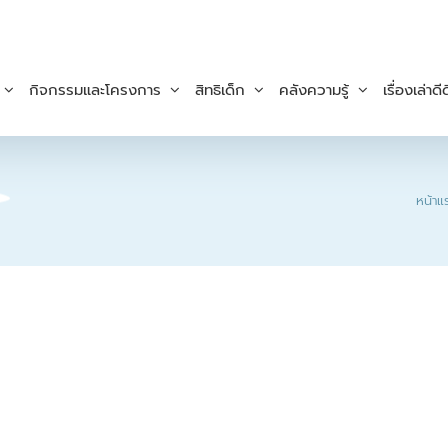
กิจกรรมและโครงการ
สิทธิเด็ก
คลังความรู้
เรื่องเล่าดีด
หน้าแ