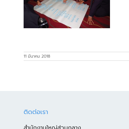
11 มีนาคม 2018
ติดต่อเรา
สำนักงานใหญ่ส่วนกลาง