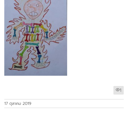
1
17 ตุลาคม 2019