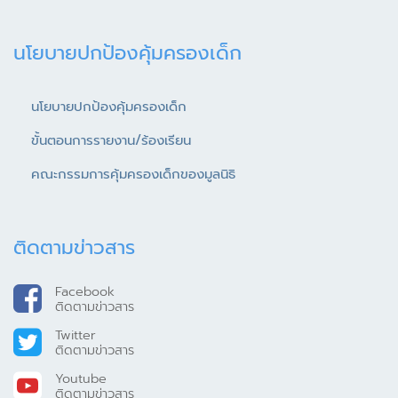
นโยบายปกป้องคุ้มครองเด็ก
นโยบายปกป้องคุ้มครองเด็ก
ขั้นตอนการรายงาน/ร้องเรียน
คณะกรรมการคุ้มครองเด็กของมูลนิธิ
ติดตามข่าวสาร
Facebook
ติดตามข่าวสาร
Twitter
ติดตามข่าวสาร
Youtube
ติดตามข่าวสาร