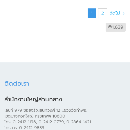
1
2
ถัดไป
1,639
ติดต่อเรา
สำนักงานใหญ่ส่วนกลาง
เลขที่ 979 ซอยจรัญสนิทวงศ์ 12 แขวงวัดท่าพระ
เขตบางกอกใหญ่ กรุงเทพฯ 10600
โทร. 0-2412-1196, 0-2412-0739, 0-2864-1421
โทรสาร. 0-2412-9833