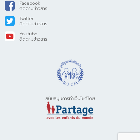
Facebook
ติดตามข่าวสาร
Twitter
ติดตามข่าวสาร
Youtube
ติดตามข่าวสาร
สนับสนุนการทำเว็บไซต์โดย