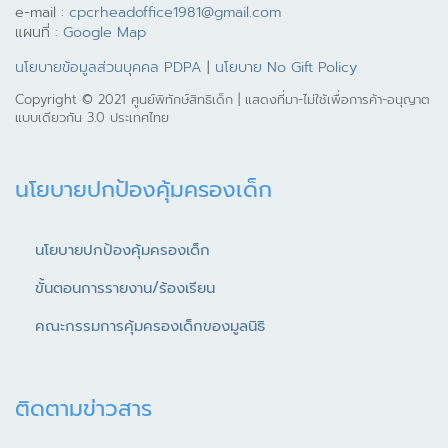
e-mail :
cpcrheadoffice1981@gmail.com
แผนที่ :
Google Map
นโยบายข้อมูลส่วนบุคคล PDPA
|
นโยบาย No Gift Policy
Copyright © 2021 ศูนย์พิทักษ์สิทธิเด็ก | แสดงที่มา-ไม่ใช้เพื่อการค้า-อนุญาต
แบบเดียวกัน 3.0 ประเทศไทย
นโยบายปกป้องคุ้มครองเด็ก
นโยบายปกป้องคุ้มครองเด็ก
ขั้นตอนการรายงาน/ร้องเรียน
คณะกรรมการคุ้มครองเด็กของมูลนิธิ
ติดตามข่าวสาร