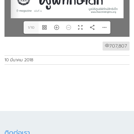
1/10
707,807
10 มีนาคม 2018
ติดต่อเรา