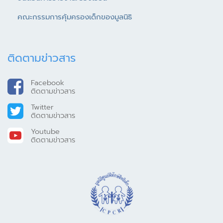
คณะกรรมการคุ้มครองเด็กของมูลนิธิ
ติดตามข่าวสาร
Facebook
ติดตามข่าวสาร
Twitter
ติดตามข่าวสาร
Youtube
ติดตามข่าวสาร