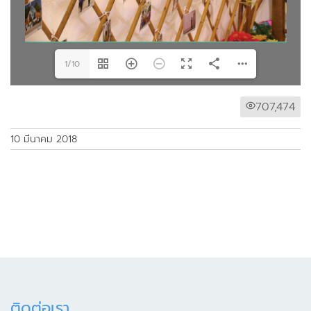
1/10
707,474
10 มีนาคม 2018
ติดต่อเรา