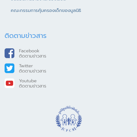
คณะกรรมการคุ้มครองเด็กของมูลนิธิ
ติดตามข่าวสาร
Facebook
ติดตามข่าวสาร
Twitter
ติดตามข่าวสาร
Youtube
ติดตามข่าวสาร