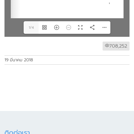
1/4
708,252
19 มีนาคม 2018
ติดต่อเรา