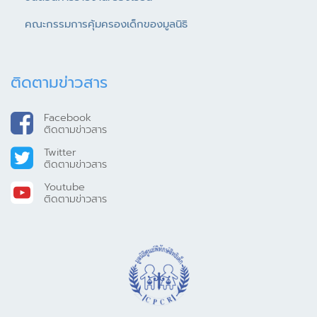
คณะกรรมการคุ้มครองเด็กของมูลนิธิ
ติดตามข่าวสาร
Facebook
ติดตามข่าวสาร
Twitter
ติดตามข่าวสาร
Youtube
ติดตามข่าวสาร