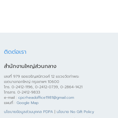
ติดต่อเรา
สำนักงานใหญ่ส่วนกลาง
เลขที่ 979 ซอยจรัญสนิทวงศ์ 12 แขวงวัดท่าพระ
เขตบางกอกใหญ่ กรุงเทพฯ 10600
โทร. 0-2412-1196, 0-2412-0739, 0-2864-1421
โทรสาร. 0-2412-9833
e-mail :
cpcrheadoffice1981@gmail.com
แผนที่ :
Google Map
นโยบายข้อมูลส่วนบุคคล PDPA
|
นโยบาย No Gift Policy