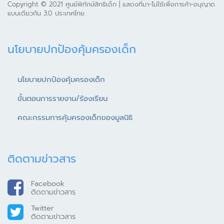
Copyright © 2021 ศูนย์พิทักษ์สิทธิเด็ก | แสดงที่มา-ไม่ใช้เพื่อการค้า-อนุญาต
แบบเดียวกัน 3.0 ประเทศไทย
นโยบายปกป้องคุ้มครองเด็ก
นโยบายปกป้องคุ้มครองเด็ก
ขั้นตอนการรายงาน/ร้องเรียน
คณะกรรมการคุ้มครองเด็กของมูลนิธิ
ติดตามข่าวสาร
Facebook
ติดตามข่าวสาร
Twitter
ติดตามข่าวสาร