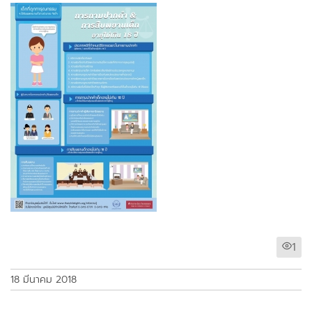
1
18 มีนาคม 2018