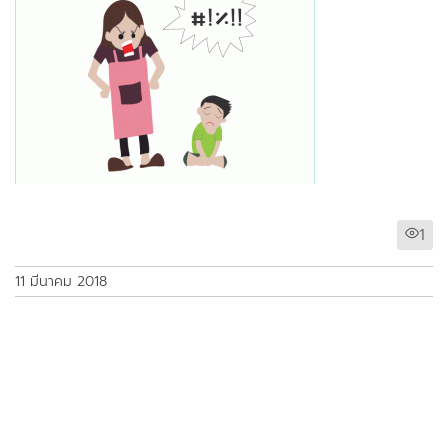
1
11 มีนาคม 2018