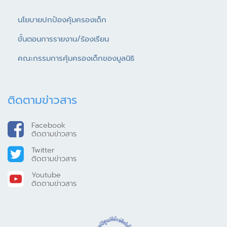
นโยบายปกป้องคุ้มครองเด็ก
ขั้นตอนการรายงาน/ร้องเรียน
คณะกรรมการคุ้มครองเด็กของมูลนิธิ
ติดตามข่าวสาร
Facebook
ติดตามข่าวสาร
Twitter
ติดตามข่าวสาร
Youtube
ติดตามข่าวสาร