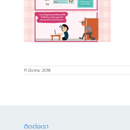
11 มีนาคม 2018
ติดต่อเรา