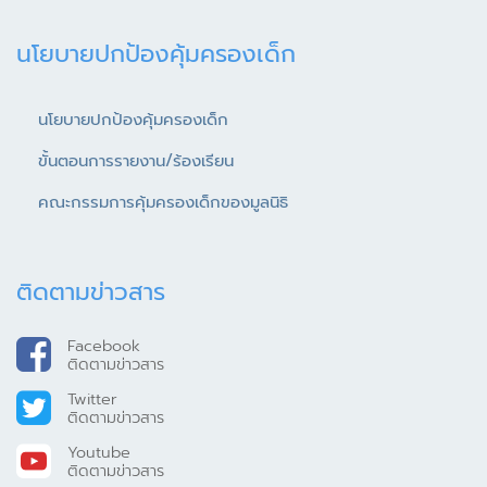
นโยบายปกป้องคุ้มครองเด็ก
นโยบายปกป้องคุ้มครองเด็ก
ขั้นตอนการรายงาน/ร้องเรียน
คณะกรรมการคุ้มครองเด็กของมูลนิธิ
ติดตามข่าวสาร
Facebook
ติดตามข่าวสาร
Twitter
ติดตามข่าวสาร
Youtube
ติดตามข่าวสาร