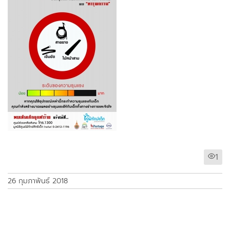
1
26 กุมภาพันธ์ 2018