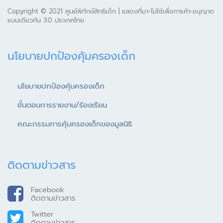
Copyright © 2021 ศูนย์พิทักษ์สิทธิเด็ก | แสดงที่มา-ไม่ใช้เพื่อการค้า-อนุญาต
แบบเดียวกัน 3.0 ประเทศไทย
นโยบายปกป้องคุ้มครองเด็ก
นโยบายปกป้องคุ้มครองเด็ก
ขั้นตอนการรายงาน/ร้องเรียน
คณะกรรมการคุ้มครองเด็กของมูลนิธิ
ติดตามข่าวสาร
Facebook
ติดตามข่าวสาร
Twitter
ติดตามข่าวสาร