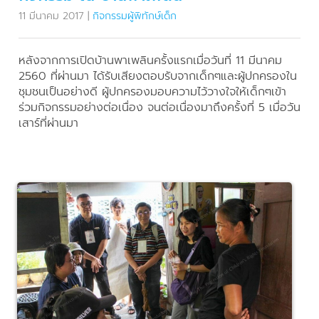
11 มีนาคม 2017
|
กิจกรรมผู้พิทักษ์เด็ก
หลังจากการเปิดบ้านพาเพลินครั้งแรกเมื่อวันที่ 11 มีนาคม
2560 ที่ผ่านมา ได้รับเสียงตอบรับจากเด็กๆและผู้ปกครองใน
ชุมชนเป็นอย่างดี ผู้ปกครองมอบความไว้วางใจให้เด็กๆเข้า
ร่วมกิจกรรมอย่างต่อเนื่อง จนต่อเนื่องมาถึงครั้งที่ 5 เมื่อวัน
เสาร์ที่ผ่านมา