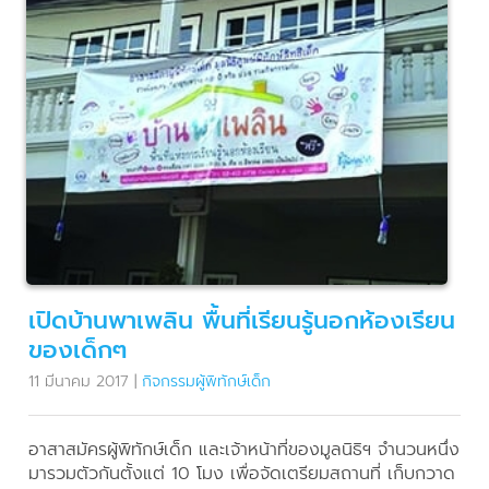
เปิดบ้านพาเพลิน พื้นที่เรียนรู้นอกห้องเรียน
ของเด็กๆ
11 มีนาคม 2017
|
กิจกรรมผู้พิทักษ์เด็ก
อาสาสมัครผู้พิทักษ์เด็ก และเจ้าหน้าที่ของมูลนิธิฯ จำนวนหนึ่ง
มารวมตัวกันตั้งแต่ 10 โมง เพื่อจัดเตรียมสถานที่ เก็บกวาด