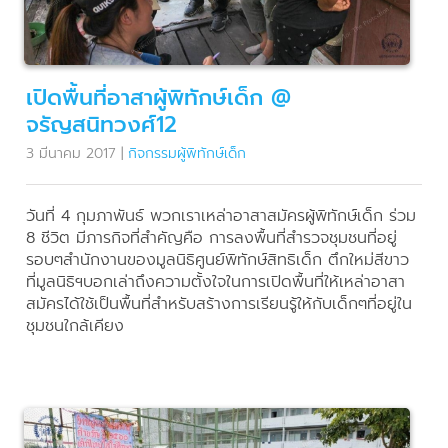
เปิดพื้นที่อาสาผู้พิทักษ์เด็ก @
จรัญสนิทวงศ์12
3 มีนาคม 2017
|
กิจกรรมผู้พิทักษ์เด็ก
วันที่ 4 กุมภาพันธ์ พวกเราเหล่าอาสาสมัครผู้พิทักษ์เด็ก ร่วม
8 ชีวิต มีภารกิจที่สำคัญคือ การลงพื้นที่สำรวจชุมชนที่อยู่
รอบๆสำนักงานของมูลนิธิศูนย์พิทักษ์สิทธิเด็ก ตึกใหม่สีขาว
ที่มูลนิธิฯบอกเล่าถึงความตั้งใจในการเปิดพื้นที่ให้เหล่าอาสา
สมัครได้ใช้เป็นพื้นที่สำหรับสร้างการเรียนรู้ให้กับเด็กๆที่อยู่ใน
ชุมชนใกล้เคียง