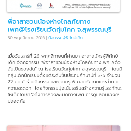
พี่อาสาชวนน้องห่างไกลภัยทาง
เพศ@โรงเรียนวัดกุ่มโคก จ.สุพรรณบุรี
30 พฤศจิกายน 2016
|
กิจกรรมผู้พิทักษ์เด็ก
เมื่อวันเสาร์ที่ 26 พฤศจิกายนที่ผ่านมา อาสาสมัครผู้พิทักษ์
เด็ก จัดกิจกรรม "พี่อาสาชวนน้องห่างไกลภัยทางเพศ #ตัว
ฉันเป็นของฉัน" ณ โรงเรียนวัดกุ่มโคก จ.สุพรรณบุรี โดยมี
กลุ่มเด็กนักเรียนตั้งแต่ระดับชั้นประถมศึกษาปีที่ 3-5 จำนวน
22 คนเข้าร่วมกิจกรรมและคุณครู 6 คอยสังเกตและอำนวย
ความสะดวก โดยกิจกรรมมุ่งเน้นเสริมสร้างความรู้และทักษะ
ให้เด็กได้เข้าใจถึงการล่วงละเมิดทางเพศ การดูแลตนเองให้
ปลอดภัย