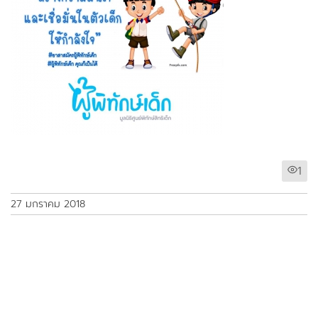
1
27 มกราคม 2018