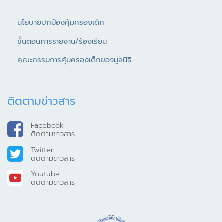
นโยบายปกป้องคุ้มครองเด็ก
ขั้นตอนการรายงาน/ร้องเรียน
คณะกรรมการคุ้มครองเด็กของมูลนิธิ
ติดตามข่าวสาร
Facebook
ติดตามข่าวสาร
Twitter
ติดตามข่าวสาร
Youtube
ติดตามข่าวสาร