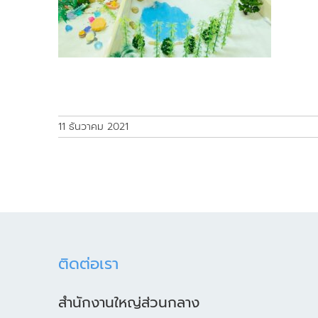
11 ธันวาคม 2021
ติดต่อเรา
สำนักงานใหญ่ส่วนกลาง