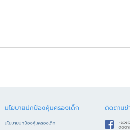
นโยบายปกป้องคุ้มครองเด็ก
ติดตามข่
Face
นโยบายปกป้องคุ้มครองเด็ก
ติดตา