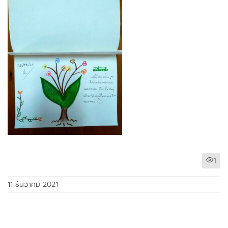
1
11 ธันวาคม 2021