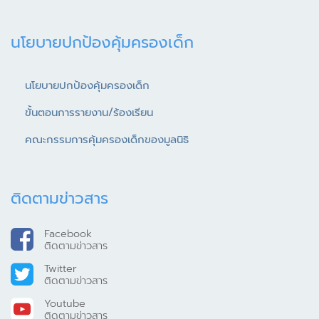
นโยบายปกป้องคุ้มครองเด็ก
นโยบายปกป้องคุ้มครองเด็ก
ขั้นตอนการรายงาน/ร้องเรียน
คณะกรรมการคุ้มครองเด็กของมูลนิธิ
ติดตามข่าวสาร
Facebook
ติดตามข่าวสาร
Twitter
ติดตามข่าวสาร
Youtube
ติดตามข่าวสาร