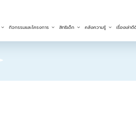
กิจกรรมและโครงการ
สิทธิเด็ก
คลังความรู้
เรื่องเล่าดีด