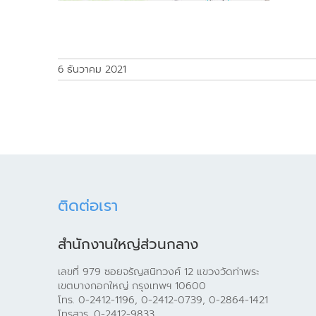
6 ธันวาคม 2021
ติดต่อเรา
สำนักงานใหญ่ส่วนกลาง
เลขที่ 979 ซอยจรัญสนิทวงศ์ 12 แขวงวัดท่าพระ
เขตบางกอกใหญ่ กรุงเทพฯ 10600
โทร. 0-2412-1196, 0-2412-0739, 0-2864-1421
โทรสาร. 0-2412-9833