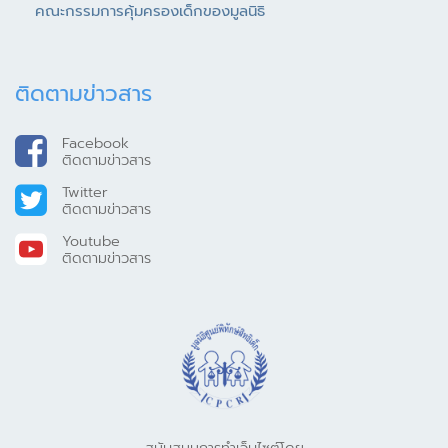
คณะกรรมการคุ้มครองเด็กของมูลนิธิ
ติดตามข่าวสาร
Facebook
ติดตามข่าวสาร
Twitter
ติดตามข่าวสาร
Youtube
ติดตามข่าวสาร