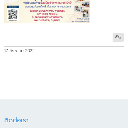
3
17 สิงหาคม 2022
ติดต่อเรา