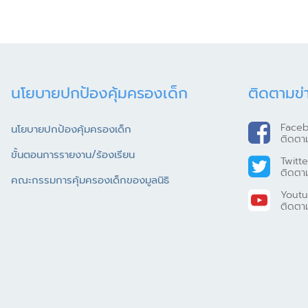
นโยบายปกป้องคุ้มครองเด็ก
ติดตามข่
Face
นโยบายปกป้องคุ้มครองเด็ก
ติดตา
ขั้นตอนการรายงาน/ร้องเรียน
Twitte
ติดตา
คณะกรรมการคุ้มครองเด็กของมูลนิธิ
Yout
ติดตา