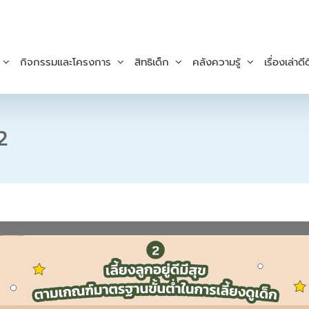
กิจกรรมและโครงการ
สิทธิเด็ก
คลังความรู้
เรื่องเล่าดีด
2