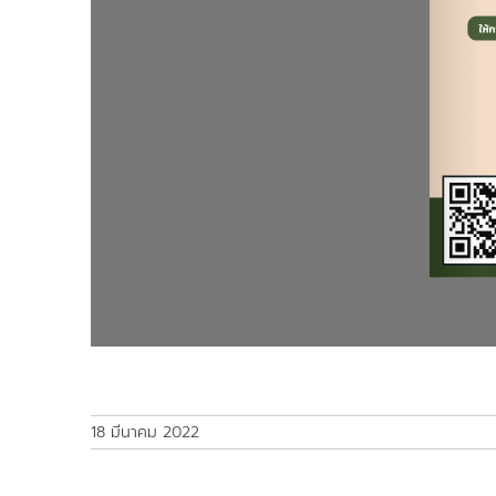
18 มีนาคม 2022