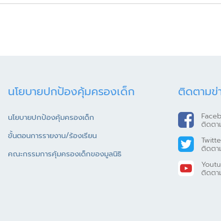
นโยบายปกป้องคุ้มครองเด็ก
ติดตามข่
Face
นโยบายปกป้องคุ้มครองเด็ก
ติดตา
ขั้นตอนการรายงาน/ร้องเรียน
Twitte
ติดตา
คณะกรรมการคุ้มครองเด็กของมูลนิธิ
Yout
ติดตา