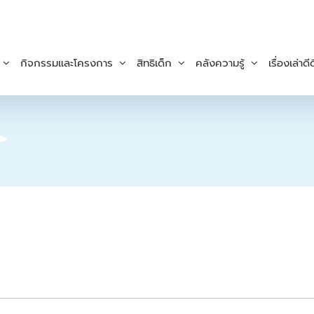
กิจกรรมและโครงการ
สิทธิเด็ก
คลังความรู้
เรื่องเล่าดีด