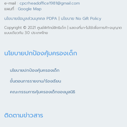
e-mail :
cpcrheadoffice1981@gmail.com
แผนที่ :
Google Map
นโยบายข้อมูลส่วนบุคคล PDPA
|
นโยบาย No Gift Policy
Copyright © 2021 ศูนย์พิทักษ์สิทธิเด็ก | แสดงที่มา-ไม่ใช้เพื่อการค้า-อนุญาต
แบบเดียวกัน 3.0 ประเทศไทย
นโยบายปกป้องคุ้มครองเด็ก
นโยบายปกป้องคุ้มครองเด็ก
ขั้นตอนการรายงาน/ร้องเรียน
คณะกรรมการคุ้มครองเด็กของมูลนิธิ
ติดตามข่าวสาร