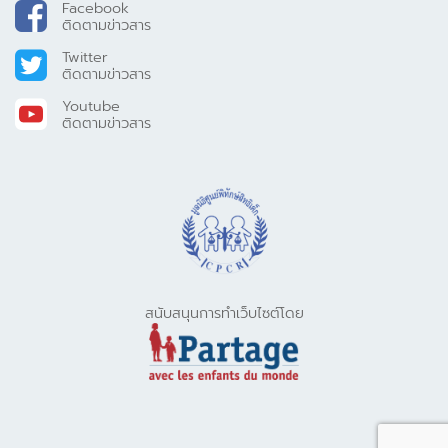
Facebook
ติดตามข่าวสาร
Twitter
ติดตามข่าวสาร
Youtube
ติดตามข่าวสาร
สนับสนุนการทำเว็บไซต์โดย