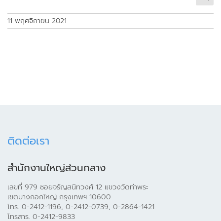
11 พฤศจิกายน 2021
ติดต่อเรา
สำนักงานใหญ่ส่วนกลาง
เลขที่ 979 ซอยจรัญสนิทวงศ์ 12 แขวงวัดท่าพระ
เขตบางกอกใหญ่ กรุงเทพฯ 10600
โทร. 0-2412-1196, 0-2412-0739, 0-2864-1421
โทรสาร. 0-2412-9833