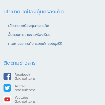
นโยบายปกป้องคุ้มครองเด็ก
นโยบายปกป้องคุ้มครองเด็ก
ขั้นตอนการรายงาน/ร้องเรียน
คณะกรรมการคุ้มครองเด็กของมูลนิธิ
ติดตามข่าวสาร
Facebook
ติดตามข่าวสาร
Twitter
ติดตามข่าวสาร
Youtube
ติดตามข่าวสาร