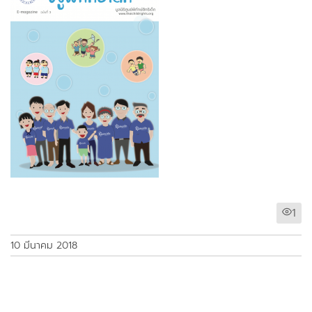
1
10 มีนาคม 2018