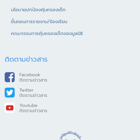
นโยบายปกป้องคุ้มครองเด็ก
ขั้นตอนการรายงาน/ร้องเรียน
คณะกรรมการคุ้มครองเด็กของมูลนิธิ
ติดตามข่าวสาร
Facebook
ติดตามข่าวสาร
Twitter
ติดตามข่าวสาร
Youtube
ติดตามข่าวสาร