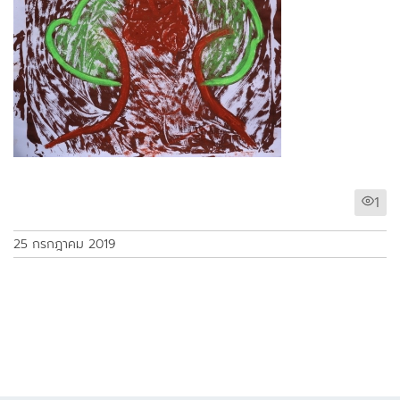
1
25 กรกฎาคม 2019