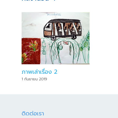
ภาพเล่าเรื่อง 2
1 กันยายน 2019
ติดต่อเรา