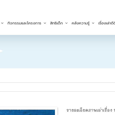
กิจกรรมและโครงการ
สิทธิเด็ก
คลังความรู้
เรื่องเล่าดีด
รายละเอียดภาพเล่าเรื่อง 