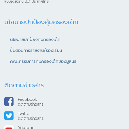
แบบเดียวกัน 3.0 ประเทศไทย
นโยบายปกป้องคุ้มครองเด็ก
นโยบายปกป้องคุ้มครองเด็ก
ขั้นตอนการรายงาน/ร้องเรียน
คณะกรรมการคุ้มครองเด็กของมูลนิธิ
ติดตามข่าวสาร
Facebook
ติดตามข่าวสาร
Twitter
ติดตามข่าวสาร
Youtube