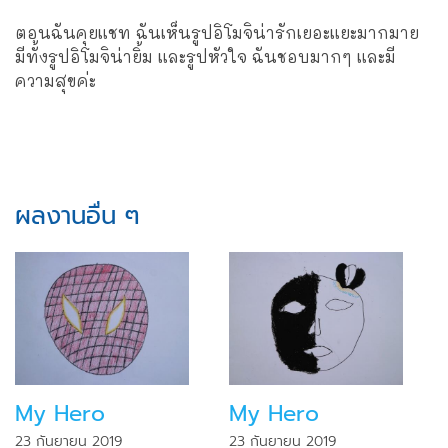
ตอนฉันคุยแชท ฉันเห็นรูปอิโมจิน่ารักเยอะแยะมากมาย
มีทั้งรูปอิโมจิน่ายิ้ม และรูปหัวใจ ฉันชอบมากๆ และมี
ความสุขค่ะ
ผลงานอื่น ๆ
My Hero
My Hero
23 กันยายน 2019
23 กันยายน 2019