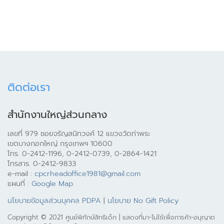
ติดต่อเรา
สำนักงานใหญ่ส่วนกลาง
เลขที่ 979 ซอยจรัญสนิทวงศ์ 12 แขวงวัดท่าพระ
เขตบางกอกใหญ่ กรุงเทพฯ 10600
โทร. 0-2412-1196, 0-2412-0739, 0-2864-1421
โทรสาร. 0-2412-9833
e-mail :
cpcrheadoffice1981@gmail.com
แผนที่ :
Google Map
นโยบายข้อมูลส่วนบุคคล PDPA
|
นโยบาย No Gift Policy
Copyright © 2021 ศูนย์พิทักษ์สิทธิเด็ก | แสดงที่มา-ไม่ใช้เพื่อการค้า-อนุญาต