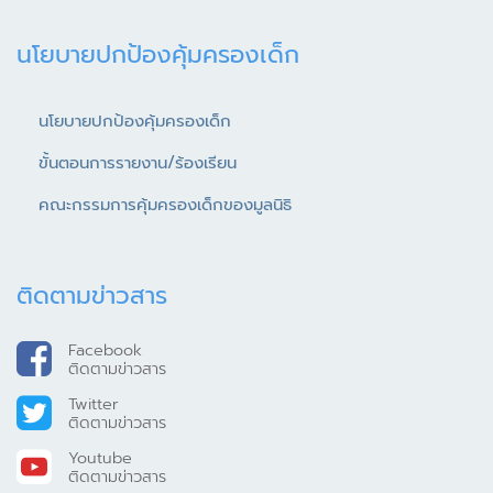
นโยบายปกป้องคุ้มครองเด็ก
นโยบายปกป้องคุ้มครองเด็ก
ขั้นตอนการรายงาน/ร้องเรียน
คณะกรรมการคุ้มครองเด็กของมูลนิธิ
ติดตามข่าวสาร
Facebook
ติดตามข่าวสาร
Twitter
ติดตามข่าวสาร
Youtube
ติดตามข่าวสาร