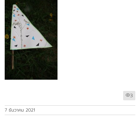
3
7 ธันวาคม 2021