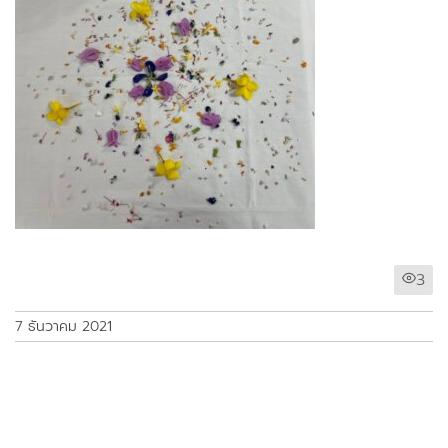
3
7 ธันวาคม 2021