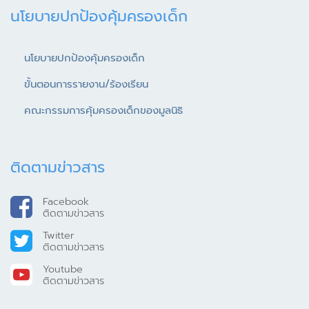
นโยบายปกป้องคุ้มครองเด็ก
นโยบายปกป้องคุ้มครองเด็ก
ขั้นตอนการรายงาน/ร้องเรียน
คณะกรรมการคุ้มครองเด็กของมูลนิธิ
ติดตามข่าวสาร
Facebook
ติดตามข่าวสาร
Twitter
ติดตามข่าวสาร
Youtube
ติดตามข่าวสาร