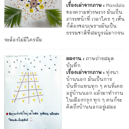
เรื่องเล่าจากภาพ :
Mandala
ของความห่วงพะวง มันเป็น
ภาระหน้าที่ เวลาใคร ๆ เห็น
ก็ต้องชอบเพราะมันเป็น
ธรรมชาติที่สมบูรณ์มากจน
จะต้องไม่มีใครลืม
ผลงาน :
ภาพถ่ายสมุด
บันทึก
เรื่องเล่าจากภาพ :
ทุ่งนา
บ้านนอก มันเป็นการ
บันทึกแทนทุก ๆ คนที่เคย
อยู่บ้านนอก แล้วมาทำงาน
ในเมืองกรุง ทุก ๆ คนก็จะ
คิดถึงบ้านนอกอยู่เสมอ