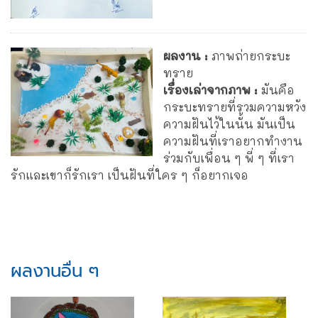
ผลงาน :
ภาพถ่ายกระบะ
ทราย
เรื่องเล่าจากภาพ :
มันคือ
กระบะทรายที่รวมความหวัง
ความฝันไว้ในนั้น มันเป็น
ความฝันที่เราอยากทำงาน
ร่วมกับเพื่อน ๆ พี่ ๆ ที่เรา
รักและเขาก็รักเรา เป็นฝันที่ใคร ๆ ก็อยากเจอ
ผลงานอื่น ๆ