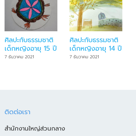
ศิลปะกับธรรมชาติ
ศิลปะกับธรรมชาติ
เด็กหญิงอายุ 15 ปี
เด็กหญิงอายุ 14 ปี
7 ธันวาคม 2021
7 ธันวาคม 2021
ติดต่อเรา
สำนักงานใหญ่ส่วนกลาง