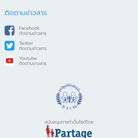
ติดตามข่าวสาร
Facebook
ติดตามข่าวสาร
Twitter
ติดตามข่าวสาร
Youtube
ติดตามข่าวสาร
สนับสนุนการทำเว็บไซต์โดย