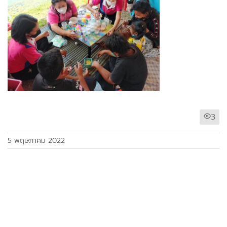
3
5 พฤษภาคม 2022