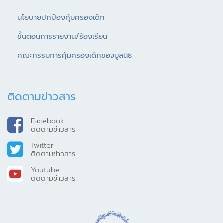
นโยบายปกป้องคุ้มครองเด็ก
ขั้นตอนการรายงาน/ร้องเรียน
คณะกรรมการคุ้มครองเด็กของมูลนิธิ
ติดตามข่าวสาร
Facebook
ติดตามข่าวสาร
Twitter
ติดตามข่าวสาร
Youtube
ติดตามข่าวสาร