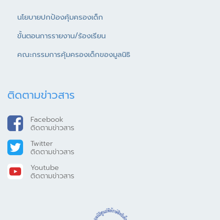
นโยบายปกป้องคุ้มครองเด็ก
ขั้นตอนการรายงาน/ร้องเรียน
คณะกรรมการคุ้มครองเด็กของมูลนิธิ
ติดตามข่าวสาร
Facebook
ติดตามข่าวสาร
Twitter
ติดตามข่าวสาร
Youtube
ติดตามข่าวสาร