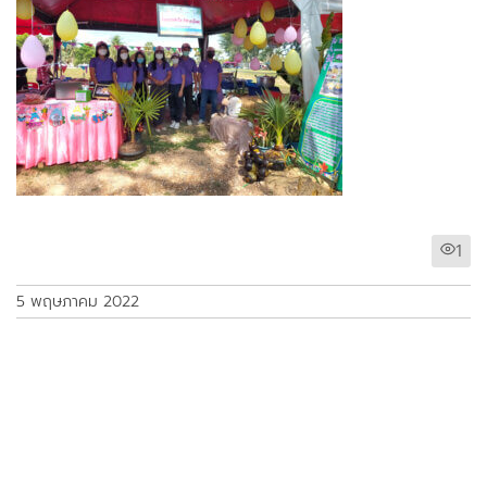
1
5 พฤษภาคม 2022