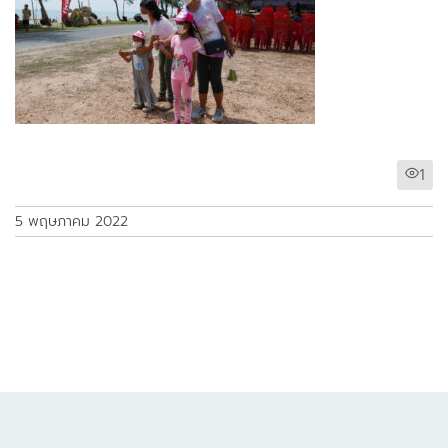
1
5 พฤษภาคม 2022