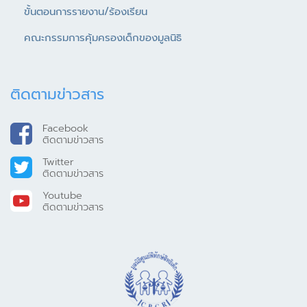
ขั้นตอนการรายงาน/ร้องเรียน
คณะกรรมการคุ้มครองเด็กของมูลนิธิ
ติดตามข่าวสาร
Facebook
ติดตามข่าวสาร
Twitter
ติดตามข่าวสาร
Youtube
ติดตามข่าวสาร