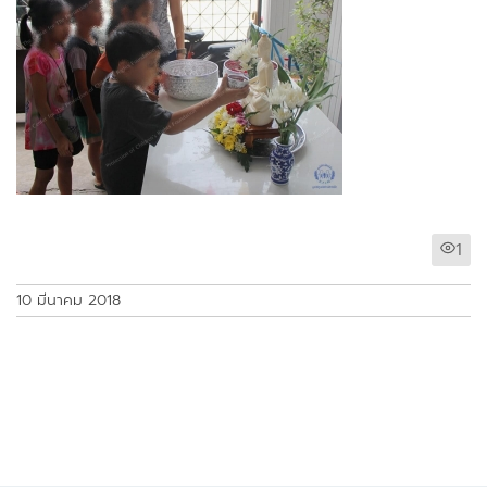
1
10 มีนาคม 2018