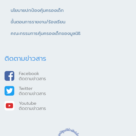
นโยบายปกป้องคุ้มครองเด็ก
ขั้นตอนการรายงาน/ร้องเรียน
คณะกรรมการคุ้มครองเด็กของมูลนิธิ
ติดตามข่าวสาร
Facebook
ติดตามข่าวสาร
Twitter
ติดตามข่าวสาร
Youtube
ติดตามข่าวสาร