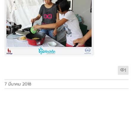
1
7 มีนาคม 2018