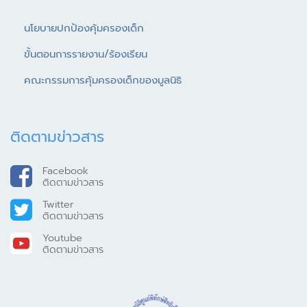
นโยบายปกป้องคุ้มครองเด็ก
ขั้นตอนการรายงาน/ร้องเรียน
คณะกรรมการคุ้มครองเด็กของมูลนิธิ
ติดตามข่าวสาร
Facebook
ติดตามข่าวสาร
Twitter
ติดตามข่าวสาร
Youtube
ติดตามข่าวสาร