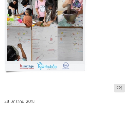
1
28 มกราคม 2018