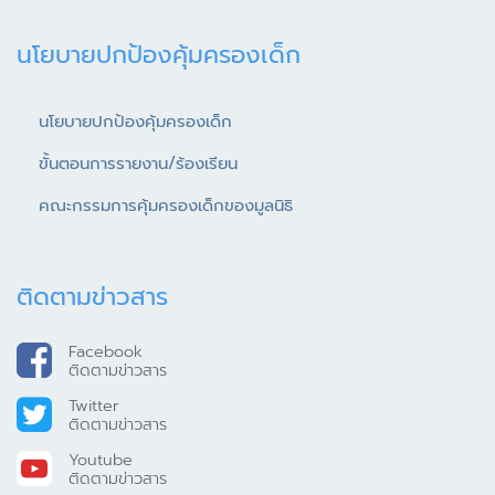
นโยบายปกป้องคุ้มครองเด็ก
นโยบายปกป้องคุ้มครองเด็ก
ขั้นตอนการรายงาน/ร้องเรียน
คณะกรรมการคุ้มครองเด็กของมูลนิธิ
ติดตามข่าวสาร
Facebook
ติดตามข่าวสาร
Twitter
ติดตามข่าวสาร
Youtube
ติดตามข่าวสาร