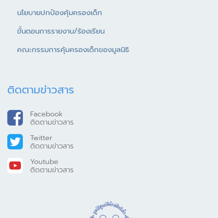
นโยบายปกป้องคุ้มครองเด็ก
ขั้นตอนการรายงาน/ร้องเรียน
คณะกรรมการคุ้มครองเด็กของมูลนิธิ
ติดตามข่าวสาร
Facebook
ติดตามข่าวสาร
Twitter
ติดตามข่าวสาร
Youtube
ติดตามข่าวสาร