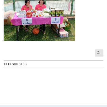
1
10 มีนาคม 2018