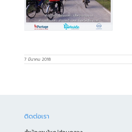
7 มีนาคม 2018
ติดต่อเรา