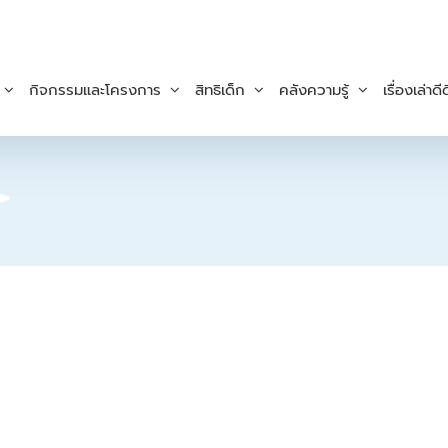
กิจกรรมและโครงการ
สิทธิเด็ก
คลังความรู้
เรื่องเล่าดีด