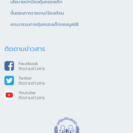
นโยบายปกป้องคุ้มครองเด็ก
ขั้นตอนการรายงาน/ร้องเรียน
คณะกรรมการคุ้มครองเด็กของมูลนิธิ
ติดตามข่าวสาร
Facebook
ติดตามข่าวสาร
Twitter
ติดตามข่าวสาร
Youtube
ติดตามข่าวสาร