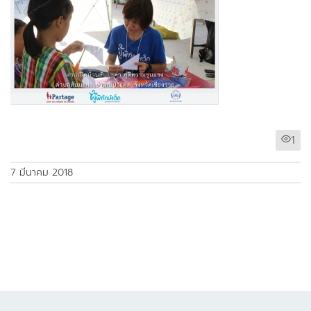
1
7 มีนาคม 2018