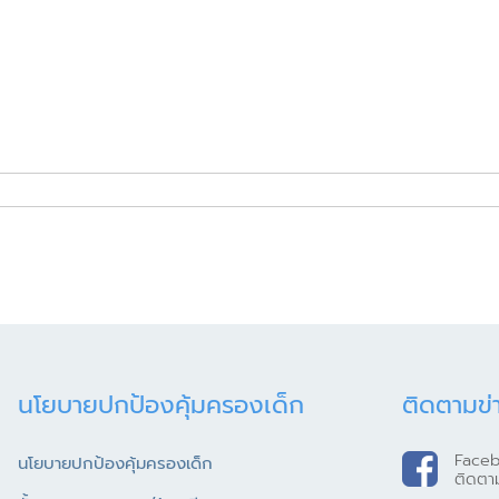
นโยบายปกป้องคุ้มครองเด็ก
ติดตามข่
Face
นโยบายปกป้องคุ้มครองเด็ก
ติดตา