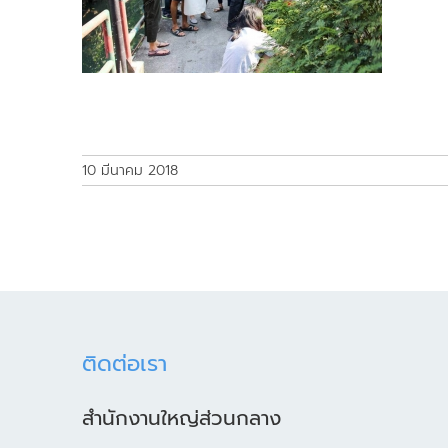
10 มีนาคม 2018
ติดต่อเรา
สำนักงานใหญ่ส่วนกลาง