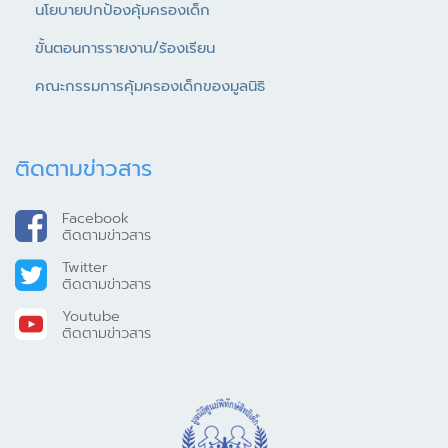
นโยบายปกป้องคุ้มครองเด็ก
ขั้นตอนการรายงาน/ร้องเรียน
คณะกรรมการคุ้มครองเด็กของมูลนิธิ
ติดตามข่าวสาร
Facebook
ติดตามข่าวสาร
Twitter
ติดตามข่าวสาร
Youtube
ติดตามข่าวสาร