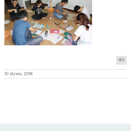
1
10 มีนาคม 2018