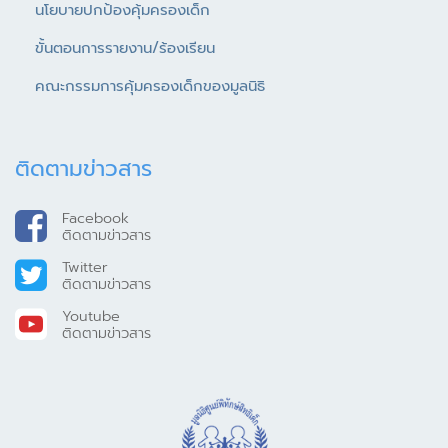
นโยบายปกป้องคุ้มครองเด็ก
ขั้นตอนการรายงาน/ร้องเรียน
คณะกรรมการคุ้มครองเด็กของมูลนิธิ
ติดตามข่าวสาร
Facebook
ติดตามข่าวสาร
Twitter
ติดตามข่าวสาร
Youtube
ติดตามข่าวสาร