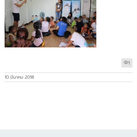
1
10 มีนาคม 2018