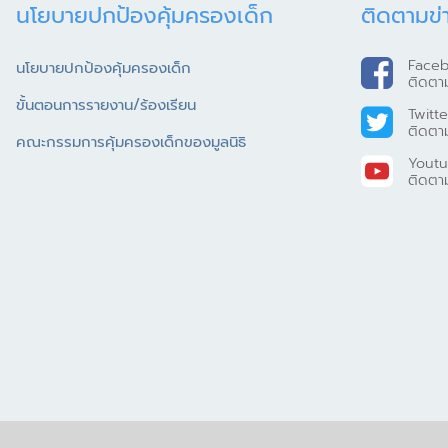
นโยบายปกป้องคุ้มครองเด็ก
ติดตามข่
Face
นโยบายปกป้องคุ้มครองเด็ก
ติดตา
ขั้นตอนการรายงาน/ร้องเรียน
Twitte
ติดตา
คณะกรรมการคุ้มครองเด็กของมูลนิธิ
Yout
ติดตา