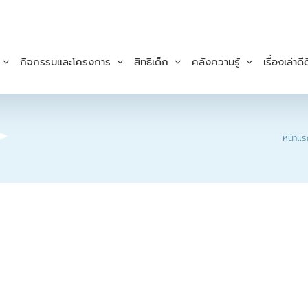
กิจกรรมและโครงการ
สิทธิเด็ก
คลังความรู้
เรื่องเล่าดีด
หน้าแร