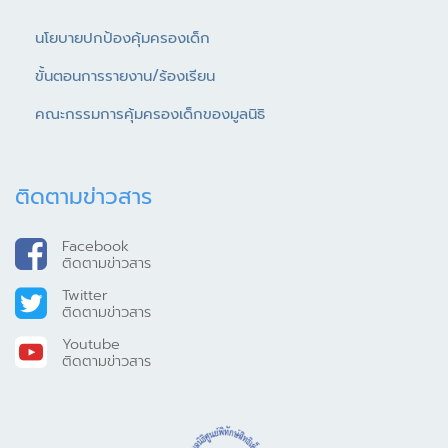
นโยบายปกป้องคุ้มครองเด็ก
ขั้นตอนการรายงาน/ร้องเรียน
คณะกรรมการคุ้มครองเด็กของมูลนิธิ
ติดตามข่าวสาร
Facebook
ติดตามข่าวสาร
Twitter
ติดตามข่าวสาร
Youtube
ติดตามข่าวสาร