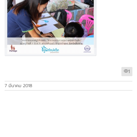
1
7 มีนาคม 2018