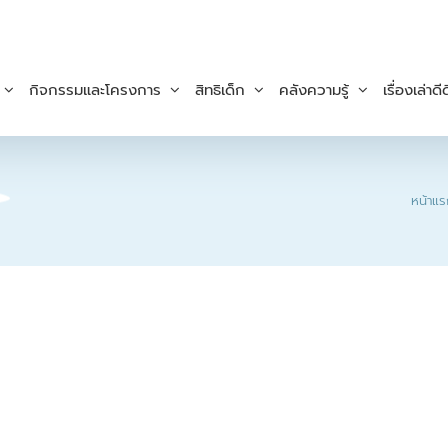
กิจกรรมและโครงการ
สิทธิเด็ก
คลังความรู้
เรื่องเล่าดีด
หน้าแร