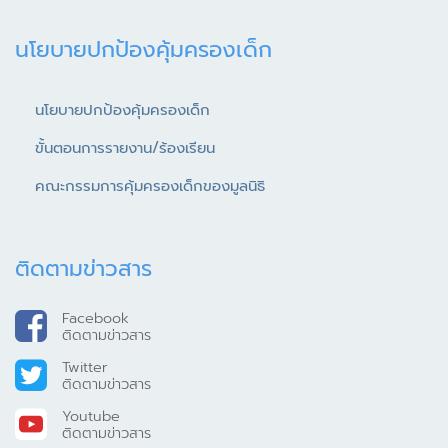
นโยบายปกป้องคุ้มครองเด็ก
นโยบายปกป้องคุ้มครองเด็ก
ขั้นตอนการรายงาน/ร้องเรียน
คณะกรรมการคุ้มครองเด็กของมูลนิธิ
ติดตามข่าวสาร
Facebook
ติดตามข่าวสาร
Twitter
ติดตามข่าวสาร
Youtube
ติดตามข่าวสาร