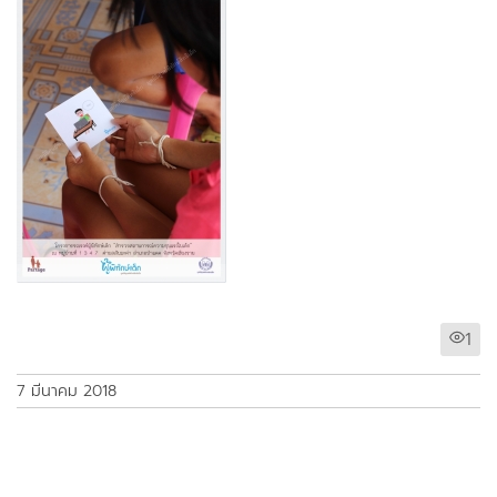
1
7 มีนาคม 2018