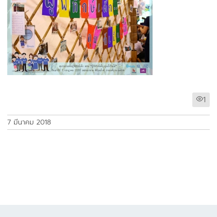
1
7 มีนาคม 2018