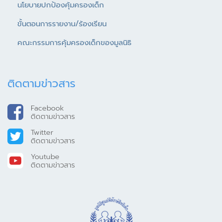
นโยบายปกป้องคุ้มครองเด็ก
ขั้นตอนการรายงาน/ร้องเรียน
คณะกรรมการคุ้มครองเด็กของมูลนิธิ
ติดตามข่าวสาร
Facebook
ติดตามข่าวสาร
Twitter
ติดตามข่าวสาร
Youtube
ติดตามข่าวสาร