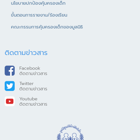
นโยบายปกป้องคุ้มครองเด็ก
ขั้นตอนการรายงาน/ร้องเรียน
คณะกรรมการคุ้มครองเด็กของมูลนิธิ
ติดตามข่าวสาร
Facebook
ติดตามข่าวสาร
Twitter
ติดตามข่าวสาร
Youtube
ติดตามข่าวสาร