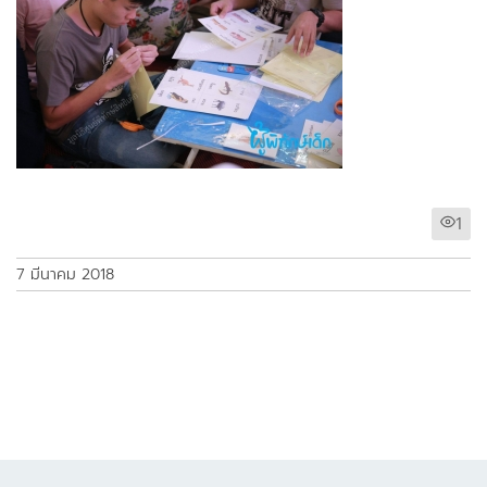
1
7 มีนาคม 2018