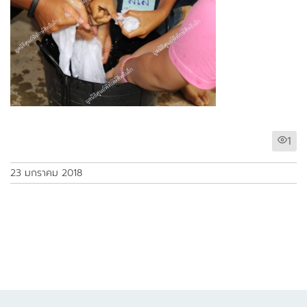
1
23 มกราคม 2018