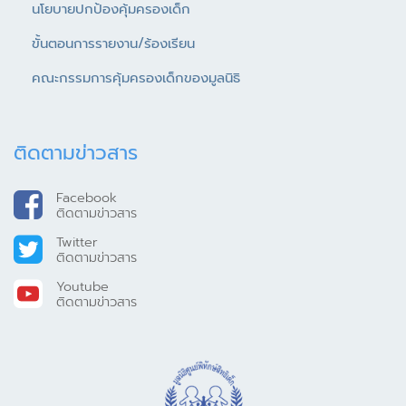
นโยบายปกป้องคุ้มครองเด็ก
ขั้นตอนการรายงาน/ร้องเรียน
คณะกรรมการคุ้มครองเด็กของมูลนิธิ
ติดตามข่าวสาร
Facebook
ติดตามข่าวสาร
Twitter
ติดตามข่าวสาร
Youtube
ติดตามข่าวสาร