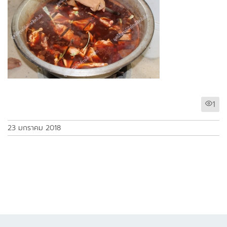
1
23 มกราคม 2018