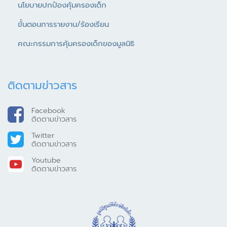
นโยบายปกป้องคุ้มครองเด็ก
ขั้นตอนการรายงาน/ร้องเรียน
คณะกรรมการคุ้มครองเด็กของมูลนิธิ
ติดตามข่าวสาร
Facebook
ติดตามข่าวสาร
Twitter
ติดตามข่าวสาร
Youtube
ติดตามข่าวสาร