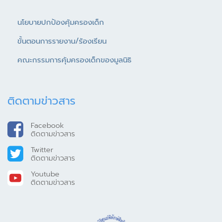
นโยบายปกป้องคุ้มครองเด็ก
ขั้นตอนการรายงาน/ร้องเรียน
คณะกรรมการคุ้มครองเด็กของมูลนิธิ
ติดตามข่าวสาร
Facebook
ติดตามข่าวสาร
Twitter
ติดตามข่าวสาร
Youtube
ติดตามข่าวสาร