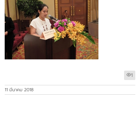
1
11 มีนาคม 2018