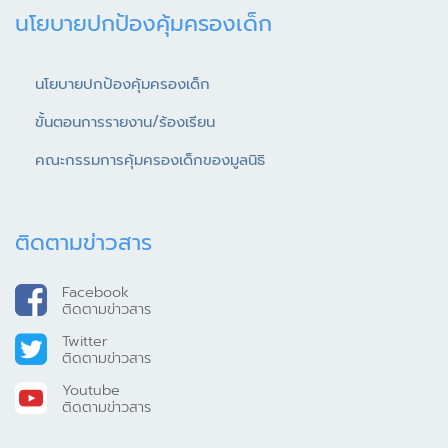
นโยบายปกป้องคุ้มครองเด็ก
นโยบายปกป้องคุ้มครองเด็ก
ขั้นตอนการรายงาน/ร้องเรียน
คณะกรรมการคุ้มครองเด็กของมูลนิธิ
ติดตามข่าวสาร
Facebook
ติดตามข่าวสาร
Twitter
ติดตามข่าวสาร
Youtube
ติดตามข่าวสาร