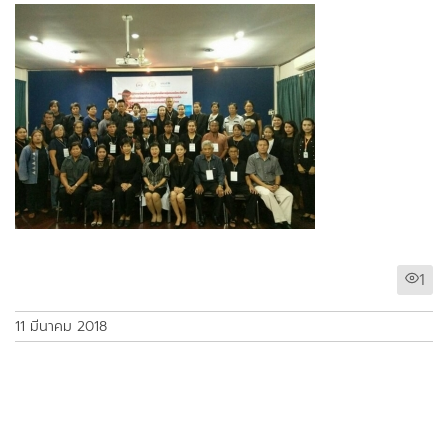
1
11 มีนาคม 2018