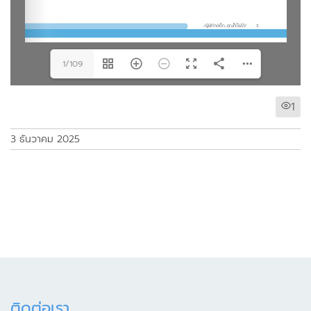
1/109
1
3 ธันวาคม 2025
ติดต่อเรา