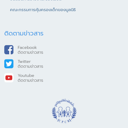
คณะกรรมการคุ้มครองเด็กของมูลนิธิ
ติดตามข่าวสาร
Facebook
ติดตามข่าวสาร
Twitter
ติดตามข่าวสาร
Youtube
ติดตามข่าวสาร